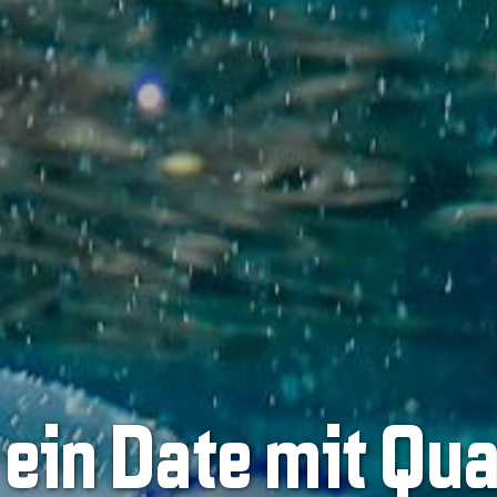
 ein Date mit Qua