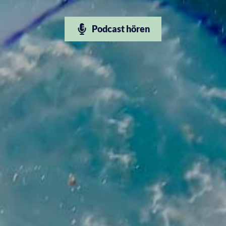
Podcast hören