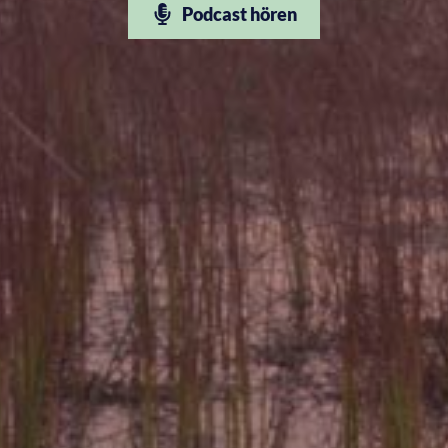
Podcast hören