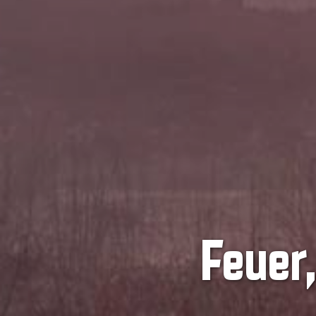
Feuer