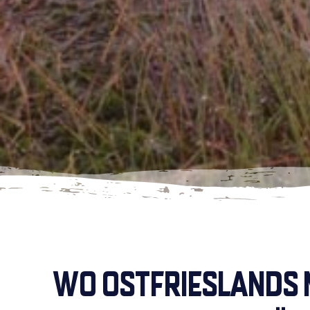
WO OSTFRIESLANDS