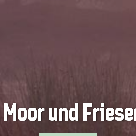
, Moor und Friese