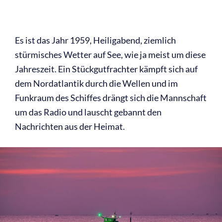
Es ist das Jahr 1959, Heiligabend, ziemlich
stürmisches Wetter auf See, wie ja meist um diese
Jahreszeit. Ein Stückgutfrachter kämpft sich auf
dem Nordatlantik durch die Wellen und im
Funkraum des Schiffes drängt sich die Mannschaft
um das Radio und lauscht gebannt den
Nachrichten aus der Heimat.