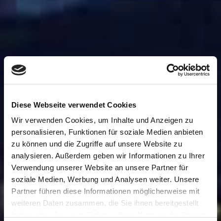
Diese Webseite verwendet Cookies
Wir verwenden Cookies, um Inhalte und Anzeigen zu
personalisieren, Funktionen für soziale Medien anbieten
zu können und die Zugriffe auf unsere Website zu
analysieren. Außerdem geben wir Informationen zu Ihrer
Verwendung unserer Website an unsere Partner für
soziale Medien, Werbung und Analysen weiter. Unsere
Partner führen diese Informationen möglicherweise mit
weiteren Daten zusammen, die Sie ihnen bereitgestellt
haben oder die sie im Rahmen Ihrer Nutzung der Dienste