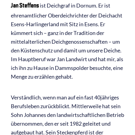
Jan Steffens
ist Deichgraf in Dornum. Er ist
ehrenamtlicher Oberdeichrichter der Deichacht
Esens-Harlingerland mit Sitz in Esens. Er
kümmert sich – ganz in der Tradition der
mittelalterlichen Deichgenossenschaften – um
den Küstenschutz und damit um unsere Deiche.
Im Hauptberuf war Jan Landwirt und hat mir, als
ich ihn zu Hause in Dammspolder besuchte, eine
Menge zu erzählen gehabt.
Verständlich, wenn man auf ein fast 40jähriges
Berufsleben zurückblickt. Mittlerweile hat sein
Sohn Johannes den landwirtschaftlichen Betrieb
übernommen, den er seit 1982 geleitet und
aufgebaut hat. Sein Steckenpferd ist der