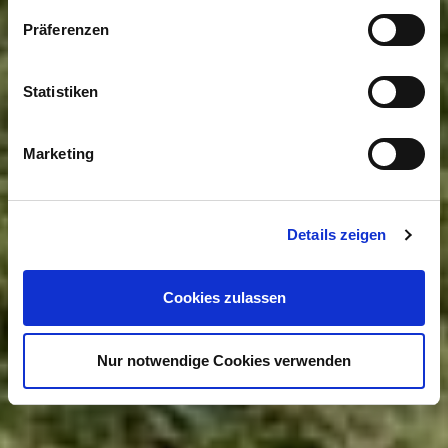
Präferenzen
Statistiken
Marketing
Details zeigen
Cookies zulassen
Nur notwendige Cookies verwenden