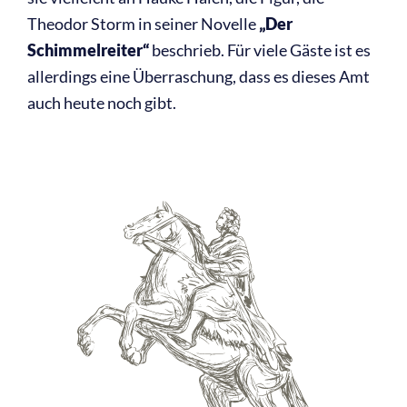
Theodor Storm in seiner Novelle
„Der
Schimmelreiter“
beschrieb. Für viele Gäste ist es
allerdings eine Überraschung, dass es dieses Amt
auch heute noch gibt.