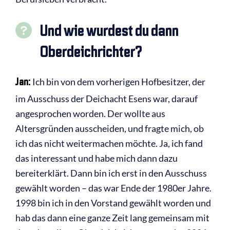
Und wie wurdest du dann
Oberdeichrichter?
Jan:
Ich bin von dem vorherigen Hofbesitzer, der
im Ausschuss der Deichacht Esens war, darauf
angesprochen worden. Der wollte aus
Altersgründen ausscheiden, und fragte mich, ob
ich das nicht weitermachen möchte. Ja, ich fand
das interessant und habe mich dann dazu
bereiterklärt. Dann bin ich erst in den Ausschuss
gewählt worden – das war Ende der 1980er Jahre.
1998 bin ich in den Vorstand gewählt worden und
hab das dann eine ganze Zeit lang gemeinsam mit