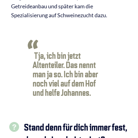
Getreideanbau und später kam die
Spezialisierung auf Schweinezucht dazu.
Tja, ich bin jetzt
Altenteiler. Das nennt
man ja so. Ich bin aber
noch viel auf dem Hof
und helfe Johannes.
Stand denn für dich immer fest,