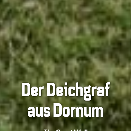
Der Deichgraf
aus Dornum