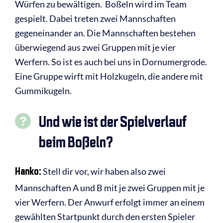
Würfen zu bewältigen. Boßeln wird im Team
gespielt. Dabei treten zwei Mannschaften
gegeneinander an. Die Mannschaften bestehen
überwiegend aus zwei Gruppen mit je vier
Werfern. So ist es auch bei uns in Dornumergrode.
Eine Gruppe wirft mit Holzkugeln, die andere mit
Gummikugeln.
Und wie ist der Spielverlauf
beim Boßeln?
Hanko:
Stell dir vor, wir haben also zwei
Mannschaften A und B mit je zwei Gruppen mit je
vier Werfern. Der Anwurf erfolgt immer an einem
gewählten Startpunkt durch den ersten Spieler