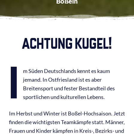
Boßeln
ACHTUNG KUGEL!
I
m Süden Deutschlands kennt es kaum
jemand. In Ostfriesland ist es aber
Breitensport und fester Bestandteil des
sportlichen und kulturellen Lebens.
Im Herbst und Winter ist Boßel-Hochsaison. Jetzt
finden die wichtigsten Teamkämpfe statt. Männer,
Frauen und Kinder kämpfen in Kreis-, Bezirks- und