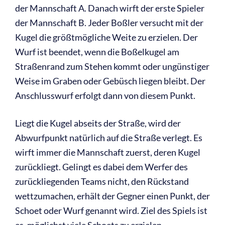
der Mannschaft A. Danach wirft der erste Spieler
der Mannschaft B. Jeder Boßler versucht mit der
Kugel die größtmögliche Weite zu erzielen. Der
Wurf ist beendet, wenn die Boßelkugel am
Straßenrand zum Stehen kommt oder ungünstiger
Weise im Graben oder Gebüsch liegen bleibt. Der
Anschlusswurf erfolgt dann von diesem Punkt.
Liegt die Kugel abseits der Straße, wird der
Abwurfpunkt natürlich auf die Straße verlegt. Es
wirft immer die Mannschaft zuerst, deren Kugel
zurückliegt. Gelingt es dabei dem Werfer des
zurückliegenden Teams nicht, den Rückstand
wettzumachen, erhält der Gegner einen Punkt, der
Schoet oder Wurf genannt wird. Ziel des Spiels ist