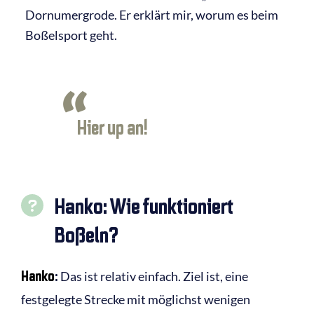
Dornumergrode. Er erklärt mir, worum es beim
Boßelsport geht.
Hier up an!
Hanko: Wie funktioniert
Boßeln?
Hanko
:
Das ist relativ einfach. Ziel ist, eine
festgelegte Strecke mit möglichst wenigen