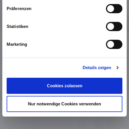
Präferenzen
Statistiken
Marketing
Details zeigen
Cookies zulassen
Nur notwendige Cookies verwenden