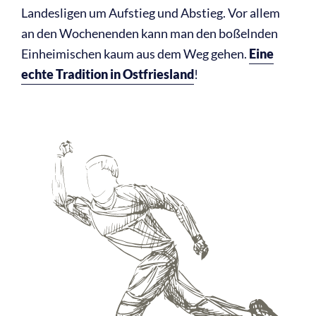
Landesligen um Aufstieg und Abstieg. Vor allem
an den Wochenenden kann man den boßelnden
Einheimischen kaum aus dem Weg gehen.
Eine
echte Tradition in Ostfriesland
!