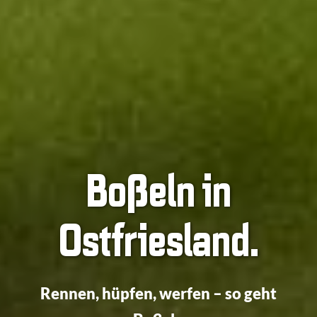
Boßeln in
Ostfriesland.
Rennen, hüpfen, werfen – so geht